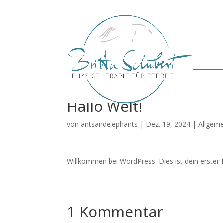
Hallo Welt!
von
antsandelephants
|
Dez. 19, 2024
|
Allgeme
Willkommen bei WordPress. Dies ist dein erster 
1 Kommentar