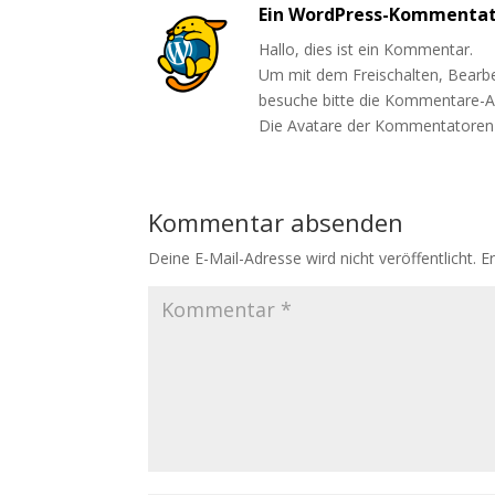
Ein WordPress-Kommenta
Hallo, dies ist ein Kommentar.
Um mit dem Freischalten, Bearb
besuche bitte die Kommentare-A
Die Avatare der Kommentator
Kommentar absenden
Deine E-Mail-Adresse wird nicht veröffentlicht.
E