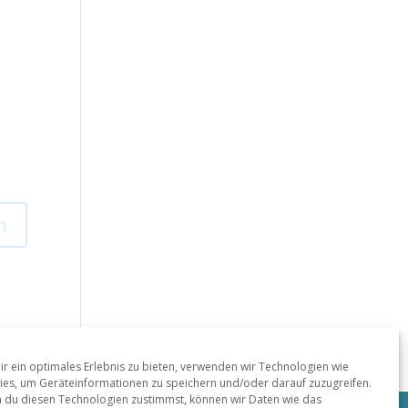
r ein optimales Erlebnis zu bieten, verwenden wir Technologien wie
es, um Geräteinformationen zu speichern und/oder darauf zuzugreifen.
 du diesen Technologien zustimmst, können wir Daten wie das