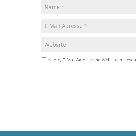
Name, E-Mail-Adresse und Website in diese